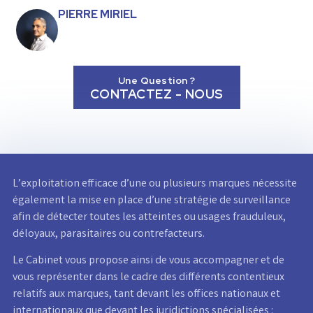
PIERRE MIRIEL
Une Question ?
CONTACTEZ - NOUS
L’exploitation efficace d’une ou plusieurs marques nécessite
également la mise en place d’une stratégie de surveillance
afin de détecter toutes les atteintes ou usages frauduleux,
déloyaux, parasitaires ou contrefacteurs.
Le Cabinet vous propose ainsi de vous accompagner et de
vous représenter dans le cadre des différents contentieux
relatifs aux marques, tant devant les offices nationaux et
internationaux que devant les juridictions spécialisées :