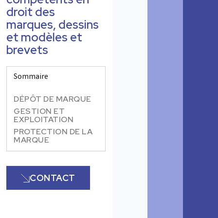
droit des
marques, dessins
et modèles et
brevets
Sommaire
DÉPÔT DE MARQUE
GESTION ET
EXPLOITATION
PROTECTION DE LA
MARQUE
CONTACT