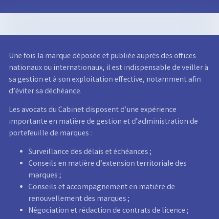
Une fois la marque déposée et publiée auprès des offices
nationaux ou internationaux, il est indispensable de veiller à
sa gestion et à son exploitation effective, notamment afin
d’éviter sa déchéance.
Les avocats du Cabinet disposent d’une expérience
importante en matière de gestion et d’administration de
portefeuille de marques :
Surveillance des délais et échéances ;
Conseils en matière d’extension territoriale des
marques ;
Conseils et accompagnement en matière de
renouvellement des marques ;
Négociation et rédaction de contrats de licence ;