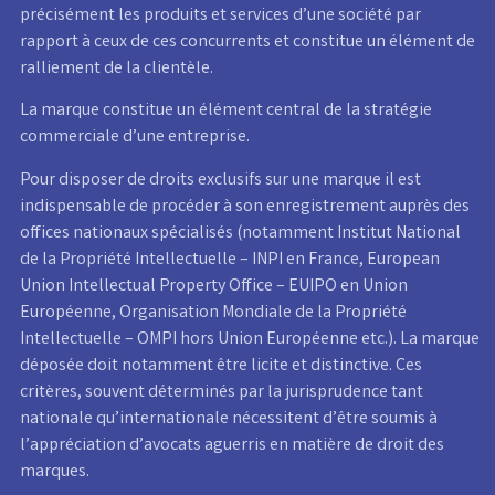
précisément les produits et services d’une société par
rapport à ceux de ces concurrents et constitue un élément de
ralliement de la clientèle.
La marque constitue un élément central de la stratégie
commerciale d’une entreprise.
Pour disposer de droits exclusifs sur une marque il est
indispensable de procéder à son enregistrement auprès des
offices nationaux spécialisés (notamment Institut National
de la Propriété Intellectuelle – INPI en France, European
Union Intellectual Property Office – EUIPO en Union
Européenne, Organisation Mondiale de la Propriété
Intellectuelle – OMPI hors Union Européenne etc.). La marque
déposée doit notamment être licite et distinctive. Ces
critères, souvent déterminés par la jurisprudence tant
nationale qu’internationale nécessitent d’être soumis à
l’appréciation d’avocats aguerris en matière de droit des
marques.