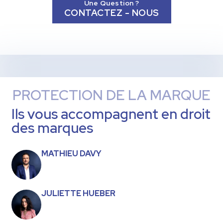
Une Question ?
CONTACTEZ - NOUS
PROTECTION DE LA MARQUE
Ils vous accompagnent en droit
des marques
MATHIEU DAVY
JULIETTE HUEBER