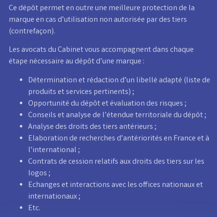
Ce dépôt permet en outre une meilleure protection de la
marque en cas d’utilisation non autorisée par des tiers
(contrefaçon).
Les avocats du Cabinet vous accompagnent dans chaque
étape nécessaire au dépôt d’une marque :
Détermination et rédaction d’un libellé adapté (liste de
produits et services pertinents) ;
Opportunité du dépôt et évaluation des risques ;
Conseils et analyse de l’étendue territoriale du dépôt ;
Analyse des droits des tiers antérieurs ;
Elaboration de recherches d’antériorités en France et à
l’international ;
Contrats de cession relatifs aux droits des tiers sur les
logos ;
Echanges et interactions avec les offices nationaux et
internationaux ;
Etc.