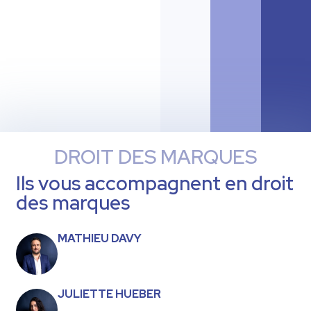
DROIT DES MARQUES
Ils vous accompagnent en droit
des marques
MATHIEU DAVY
JULIETTE HUEBER