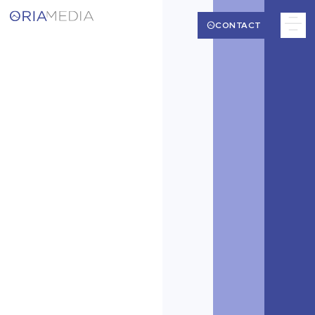
CONTACT