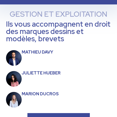
GESTION ET EXPLOITATION
Ils vous accompagnent en droit
des marques dessins et
modèles, brevets
MATHIEU DAVY
JULIETTE HUEBER
MARION DUCROS