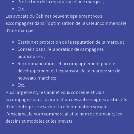
Protection de la réputation d’une marque ;
Etc.
Les avocats du Cabinet peuvent également vous
accompagner dans l’optimisation de la valeur commerciale
d’une marque :
Gestion et protection de la réputation de la marque ;
Conseils dans l’élaboration de campagnes
publicitaires ;
Recommandations et accompagnement pour le
développement et l’expansion de la marque sur de
nouveaux marchés;
Etc.
Plus largement, le Cabinet vous conseille et vous
accompagne dans la protection des autres signes distinctifs
d’une entreprise à savoir : la dénomination sociale,
l’enseigne, le nom commercial et le nom de domaine, les
dessins et modèles et les brevets.